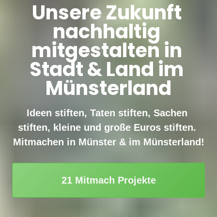
Unsere Zukunft 
nachhaltig 
mitgestalten in 
Stadt & Land im 
Münsterland
Ideen stiften, Taten stiften, Sachen 
stiften, kleine und große Euros stiften. 

Mitmachen in Münster & im Münsterland!
21 Mitmach Projekte